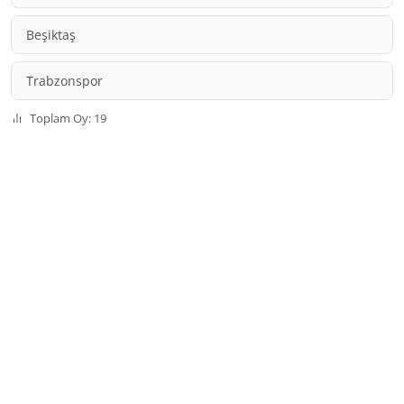
Beşiktaş
Trabzonspor
Toplam Oy: 19