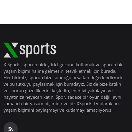
X Sports, sporun birleştirici gücünü kutlamak ve sporun bir
yaşam biçimi haline gelmesini teşvik etmek için burada.
Her birimiz, sporun bize sunduğu fırsatları değerlendirmek
ve bu tutkuyu paylaşmak için buradayız. Siz de bize katılın
ve sporun güzelliklerini keşfedin, enerjiyi yakalayın ve
hayatınıza heyecan katın. Spor, sadece bir oyun değil, aynı
zamanda bir yaşam biçimidir ve biz XSports TV olarak bu
yaşam biçimini paylaşmayı ve kutlamayı amaçlıyoruz.