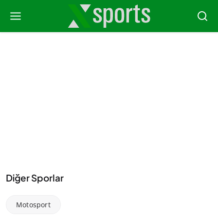
Diğer Sporlar
Motosport