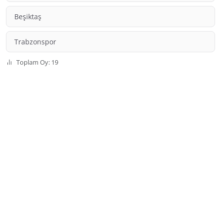
Beşiktaş
Trabzonspor
Toplam Oy: 19