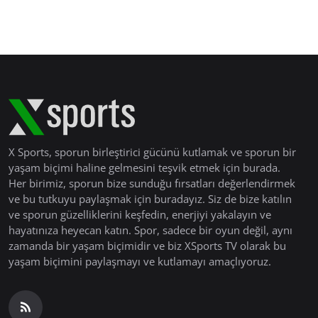
X Sports, sporun birleştirici gücünü kutlamak ve sporun bir
yaşam biçimi haline gelmesini teşvik etmek için burada.
Her birimiz, sporun bize sunduğu fırsatları değerlendirmek
ve bu tutkuyu paylaşmak için buradayız. Siz de bize katılın
ve sporun güzelliklerini keşfedin, enerjiyi yakalayın ve
hayatınıza heyecan katın. Spor, sadece bir oyun değil, aynı
zamanda bir yaşam biçimidir ve biz XSports TV olarak bu
yaşam biçimini paylaşmayı ve kutlamayı amaçlıyoruz.