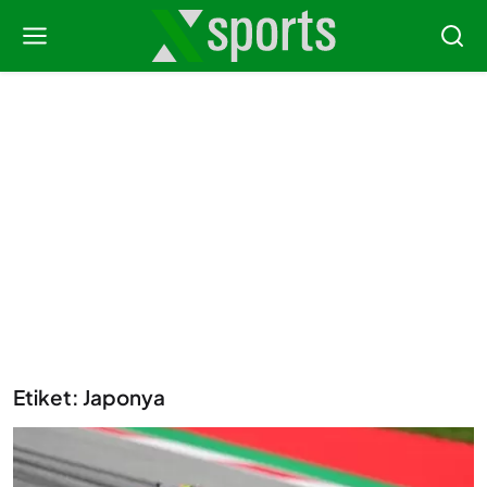
Etiket: Japonya