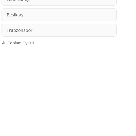
Beşiktaş
Trabzonspor
Toplam Oy: 19