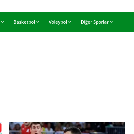
Basketbol
Voleybol
Diğer Sporlar