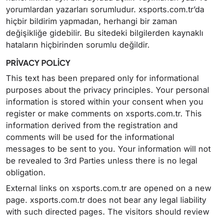
yorumlardan yazarları sorumludur. xsports.com.tr’da
hiçbir bildirim yapmadan, herhangi bir zaman
değişikliğe gidebilir. Bu sitedeki bilgilerden kaynaklı
hataların hiçbirinden sorumlu değildir.
PRİVACY POLİCY
This text has been prepared only for informational
purposes about the privacy principles. Your personal
information is stored within your consent when you
register or make comments on xsports.com.tr. This
information derived from the registration and
comments will be used for the informational
messages to be sent to you. Your information will not
be revealed to 3rd Parties unless there is no legal
obligation.
External links on xsports.com.tr are opened on a new
page. xsports.com.tr does not bear any legal liability
with such directed pages. The visitors should review