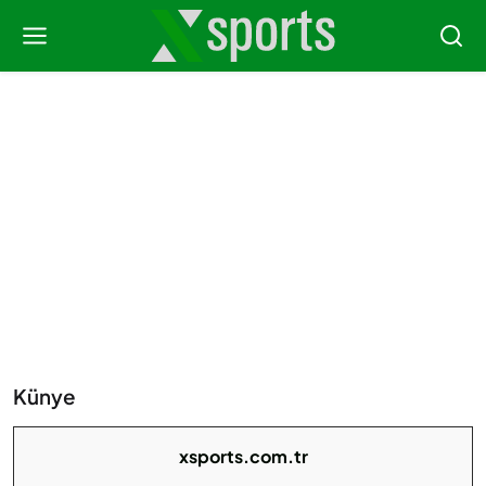
Künye
xsports.com.tr