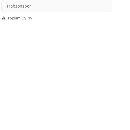
Trabzonspor
Toplam Oy: 19