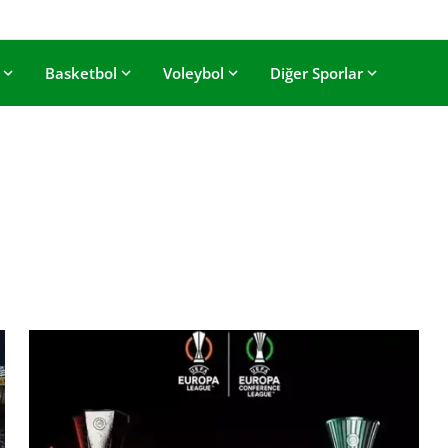
Basketbol
Voleybol
Diğer Sporlar