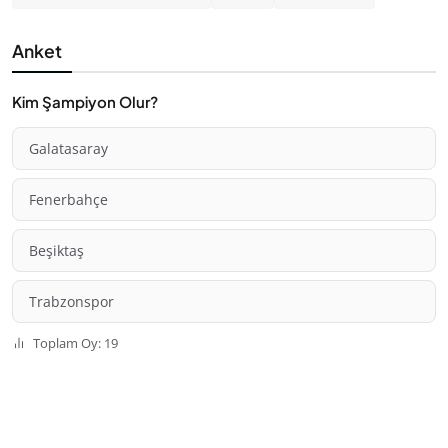
Anket
Kim Şampiyon Olur?
Galatasaray
Fenerbahçe
Beşiktaş
Trabzonspor
Toplam Oy: 19