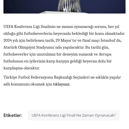
UEFA Konferans Ligi finalinin ne zaman oynanacağı sorusu, her yıl
olduğu gibi futbolseverlerin heyecanla beklediği bir konu olmaktadır.
2024 yılı için belirlenen tarih, 29 Mayıs'tır ve final maçı İstanbul'da,
Atatürk Olimpiyat Stadyumu'nda yapılacaktır. Bu tarihi gün,
futbolseverler için unutulmaz bir deneyim sunacak ve Avrupa
futbolunun en iyilerinin karşı karşıya geldiği heyecan dolu bir
karşılaşma olacaktır.
Türkiye Futbol Federasyonu Başkanlığı Seçimleri ne sıklıkla yapılır
adlı konumuzu okumak için
tıklayınız.
Etiketler:
UEFA Konferans Ligi Finali Ne Zaman Oynanacak?