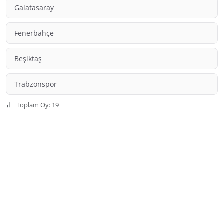
Galatasaray
Fenerbahçe
Beşiktaş
Trabzonspor
Toplam Oy: 19