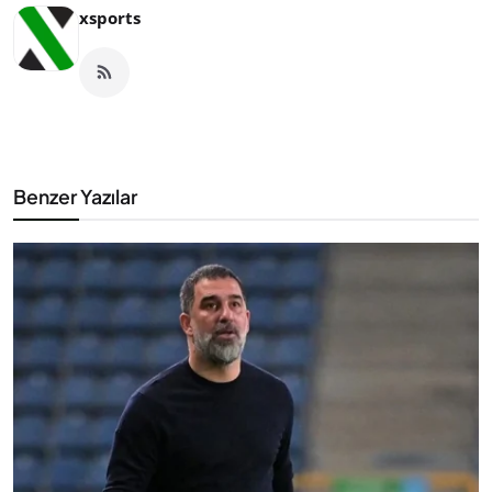
xsports
Benzer Yazılar