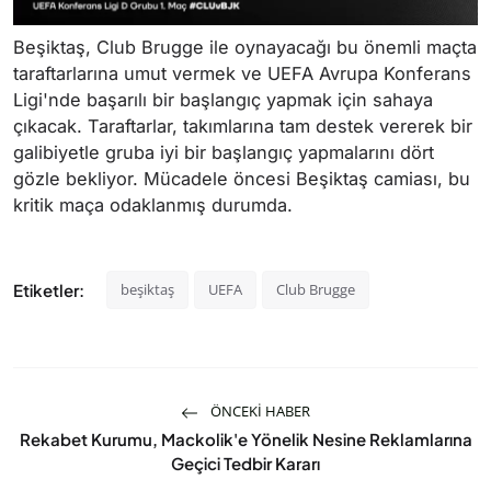
Beşiktaş, Club Brugge ile oynayacağı bu önemli maçta
taraftarlarına umut vermek ve UEFA Avrupa Konferans
Ligi'nde başarılı bir başlangıç yapmak için sahaya
çıkacak. Taraftarlar, takımlarına tam destek vererek bir
galibiyetle gruba iyi bir başlangıç yapmalarını dört
gözle bekliyor. Mücadele öncesi Beşiktaş camiası, bu
kritik maça odaklanmış durumda.
Etiketler:
beşiktaş
UEFA
Club Brugge
ÖNCEKI HABER
Rekabet Kurumu, Mackolik'e Yönelik Nesine Reklamlarına
Geçici Tedbir Kararı