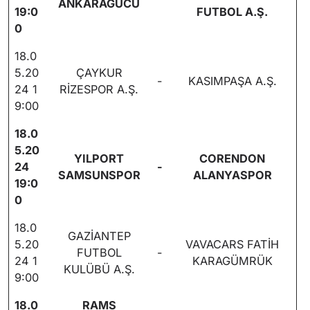
ANKARAGÜCÜ
19:0
FUTBOL A.Ş.
0
18.0
5.20
ÇAYKUR
-
KASIMPAŞA A.Ş.
24
1
RİZESPOR A.Ş.
9:00
18.0
5.20
YILPORT
CORENDON
24
-
SAMSUNSPOR
ALANYASPOR
19:0
0
18.0
GAZİANTEP
5.20
VAVACARS FATİH
FUTBOL
-
24
1
KARAGÜMRÜK
KULÜBÜ A.Ş.
9:00
18.0
RAMS