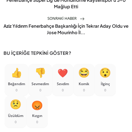
Mağlup Etti
SONRAKI HABER
Aziz Yıldırım Fenerbahçe Başkanlığı İçin Tekrar Aday Oldu ve
Jose Mourinho İl...
BU İÇERIĞE TEPKINI GÖSTER?
Beğendim
Sevmedim
Sevdim
Komik
İlginç
0
0
0
0
0
Üzüldüm
Kızgın
0
0