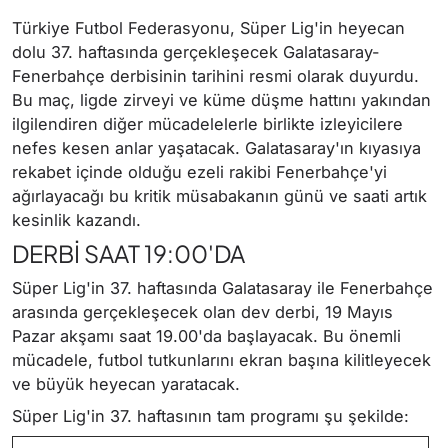
Türkiye Futbol Federasyonu, Süper Lig'in heyecan
dolu 37. haftasında gerçekleşecek Galatasaray-
Fenerbahçe derbisinin tarihini resmi olarak duyurdu.
Bu maç, ligde zirveyi ve küme düşme hattını yakından
ilgilendiren diğer mücadelelerle birlikte izleyicilere
nefes kesen anlar yaşatacak. Galatasaray'ın kıyasıya
rekabet içinde olduğu ezeli rakibi Fenerbahçe'yi
ağırlayacağı bu kritik müsabakanın günü ve saati artık
kesinlik kazandı.
DERBİ SAAT 19:00'DA
Süper Lig'in 37. haftasında Galatasaray ile Fenerbahçe
arasında gerçekleşecek olan dev derbi, 19 Mayıs
Pazar akşamı saat 19.00'da başlayacak. Bu önemli
mücadele, futbol tutkunlarını ekran başına kilitleyecek
ve büyük heyecan yaratacak.
Süper Lig'in 37. haftasının tam programı şu şekilde: