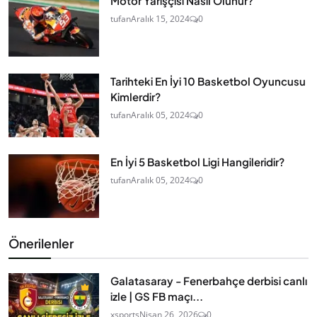
Motor Yarışçısı Nasıl Olunur?
tufan
Aralık 15, 2024
0
Tarihteki En İyi 10 Basketbol Oyuncusu
Kimlerdir?
tufan
Aralık 05, 2024
0
En İyi 5 Basketbol Ligi Hangileridir?
tufan
Aralık 05, 2024
0
Önerilenler
Galatasaray - Fenerbahçe derbisi canlı
izle | GS FB maçı...
xsports
Nisan 26, 2026
0