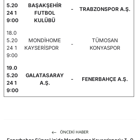
5.20
BAŞAKŞEHİR
-
TRABZONSPOR A.Ş.
24
1
FUTBOL
9:00
KULÜBÜ
18.0
5.20
MONDİHOME
TÜMOSAN
-
24
1
KAYSERİSPOR
KONYASPOR
9:00
19.0
5.20
GALATASARAY
-
FENERBAHÇE A.Ş.
24
1
A.Ş.
9:00
ÖNCEKI HABER
Fenerbahçe Süper Lig'de Mondihome Kayserispor'u 3-0