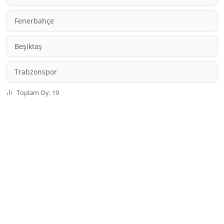
Fenerbahçe
Beşiktaş
Trabzonspor
Toplam Oy: 19