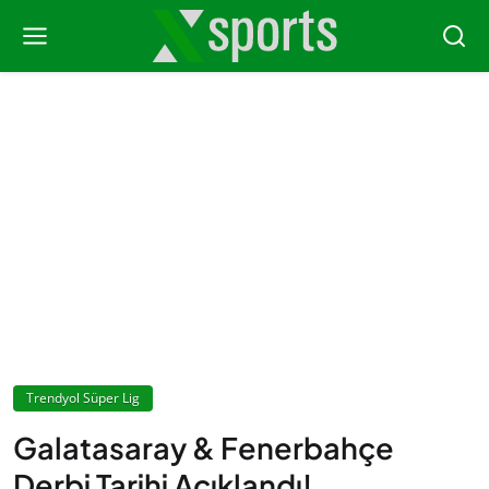
Trendyol Süper Lig
Galatasaray & Fenerbahçe
Derbi Tarihi Açıklandı!