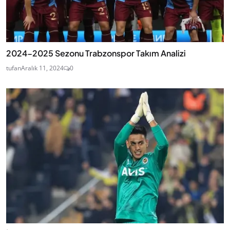
2024-2025 Sezonu Trabzonspor Takım Analizi
tufan
Aralık 11, 2024
0