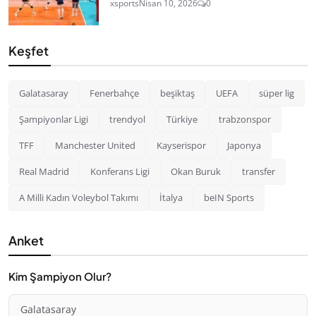
xsports
Nisan 10, 2026
0
Keşfet
Galatasaray
Fenerbahçe
beşiktaş
UEFA
süper lig
Şampiyonlar Ligi
trendyol
Türkiye
trabzonspor
TFF
Manchester United
Kayserispor
Japonya
Real Madrid
Konferans Ligi
Okan Buruk
transfer
A Milli Kadın Voleybol Takımı
İtalya
beIN Sports
Anket
Kim Şampiyon Olur?
Galatasaray