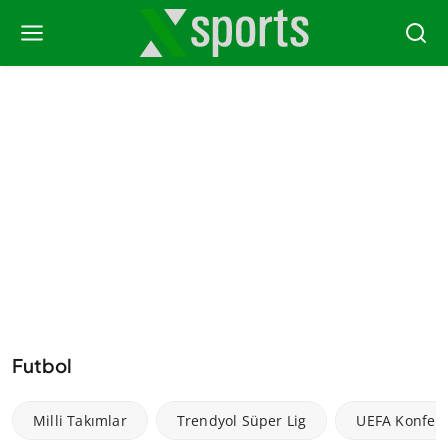
Futbol
Milli Takımlar
Trendyol Süper Lig
UEFA Konfera