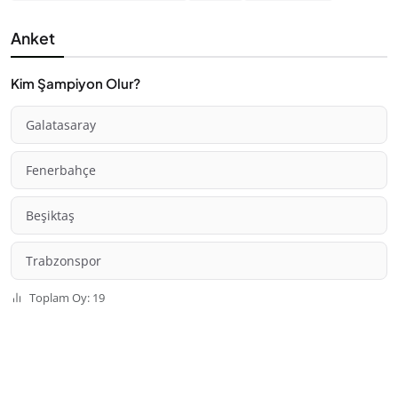
Anket
Kim Şampiyon Olur?
Galatasaray
Fenerbahçe
Beşiktaş
Trabzonspor
Toplam Oy: 19