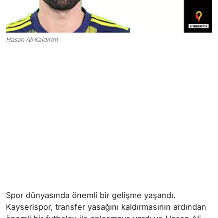
Hasan Ali Kaldırım
Spor dünyasında önemli bir gelişme yaşandı.
Kayserispor, transfer yasağını kaldırmasının ardından