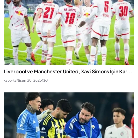
Liverpool ve Manchester United, Xavi Simons İçin Kar...
xsports
Nisan 30, 2025
0