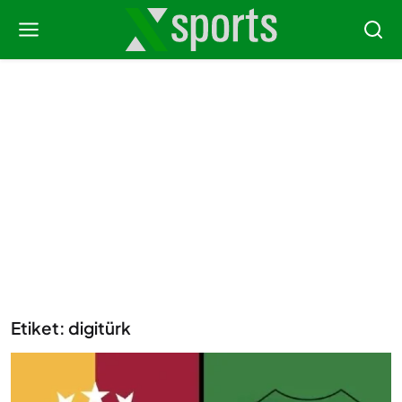
Etiket: digitürk