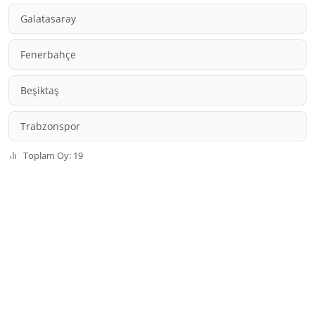
Galatasaray
Fenerbahçe
Beşiktaş
Trabzonspor
Toplam Oy: 19