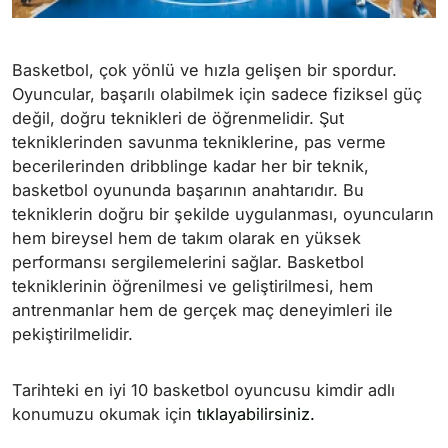
Basketbol, çok yönlü ve hızla gelişen bir spordur.
Oyuncular, başarılı olabilmek için sadece fiziksel güç
değil, doğru teknikleri de öğrenmelidir. Şut
tekniklerinden savunma tekniklerine, pas verme
becerilerinden dribblinge kadar her bir teknik,
basketbol oyununda başarının anahtarıdır. Bu
tekniklerin doğru bir şekilde uygulanması, oyuncuların
hem bireysel hem de takım olarak en yüksek
performansı sergilemelerini sağlar. Basketbol
tekniklerinin öğrenilmesi ve geliştirilmesi, hem
antrenmanlar hem de gerçek maç deneyimleri ile
pekiştirilmelidir.
Tarihteki en iyi 10 basketbol oyuncusu kimdir adlı
konumuzu okumak için
tıklayabilirsiniz.