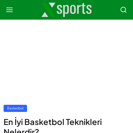
Basketbol
En İyi Basketbol Teknikleri
Nelerdir?