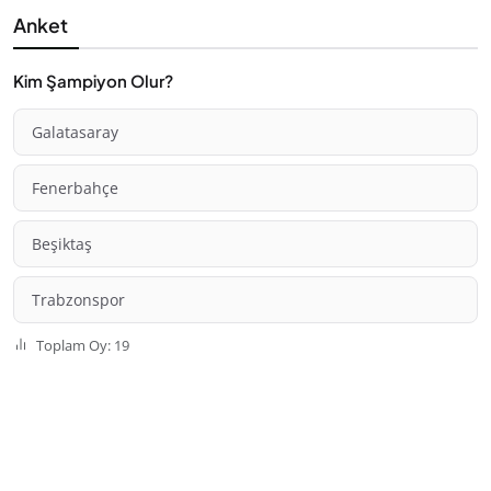
Anket
Kim Şampiyon Olur?
Galatasaray
Fenerbahçe
Beşiktaş
Trabzonspor
Toplam Oy: 19