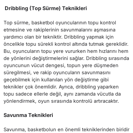
Dribbling (Top Sürme) Teknikleri
Top sürme, basketbol oyuncularının topu kontrol
etmesine ve rakiplerinin savunmalarını aşmasına
yardımcı olan bir tekniktir. Dribbling yapmak için
öncelikle topu sürekli kontrol altında tutmak gereklidir.
Bu, oyuncuların topu yere vururken hem hızlarını hem
de yönlerini değiştirmelerini sağlar. Dribbling sırasında
oyuncunun vücut dengesi, topun yere düşmeden
süregilmesi, ve rakip oyuncuların savunmasını
geçebilmek için kullanılan yön değiştirme gibi
teknikler çok önemlidir. Ayrıca, dribbling yaparken
topu sadece ellerle değil, aynı zamanda vücutla da
yönlendirmek, oyun sırasında kontrolü artıracaktır.
Savunma Teknikleri
Savunma, basketbolun en önemli tekniklerinden biridir