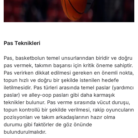
Pas Teknikleri
Pas, basketbolun temel unsurlarından biridir ve doğru
pas vermek, takımın başarısı için kritik öneme sahiptir.
Pas verirken dikkat edilmesi gereken en önemli nokta,
topun hızlı ve doğru bir şekilde istenilen hedefe
iletilmesidir. Pas türleri arasında temel paslar (yardımcı
paslar) ve alley-oop pasları gibi daha karmaşık
teknikler bulunur. Pas verme sırasında vücut duruşu,
topun kontrollü bir şekilde verilmesi, rakip oyuncuların
pozisyonları ve takım arkadaşlarının hazır olma
durumu gibi faktörler de göz önünde
bulundurulmalıdır.