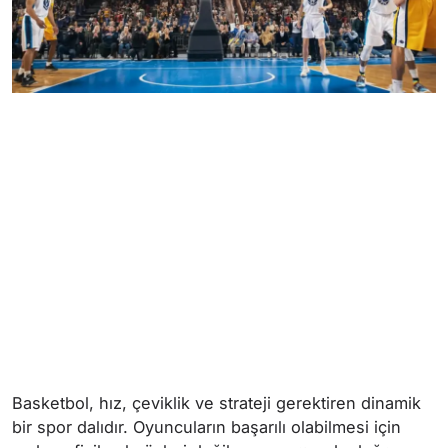
Basketbol, hız, çeviklik ve strateji gerektiren dinamik
bir spor dalıdır. Oyuncuların başarılı olabilmesi için